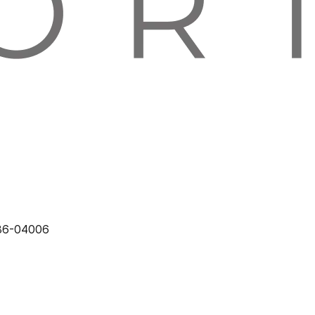
86-04006